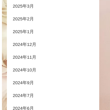
2025年3月
2025年2月
2025年1月
2024年12月
2024年11月
2024年10月
2024年9月
2024年7月
2024年6月