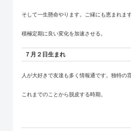
そして一生懸命やります。ご縁にも恵まれま
積極定期に良い変化を加速させる。
７月２日生まれ
人が大好きで友達も多く情報通です。独特の
これまでのことから脱皮する時期。