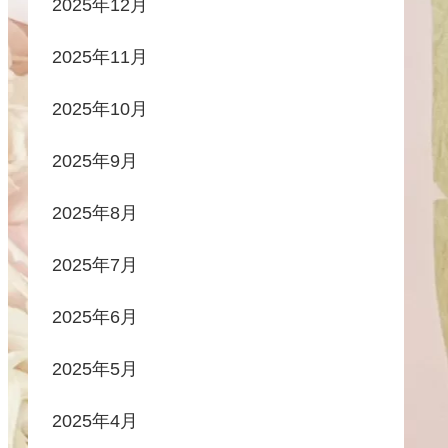
2025年12月
2025年11月
2025年10月
2025年9月
2025年8月
2025年7月
2025年6月
2025年5月
2025年4月