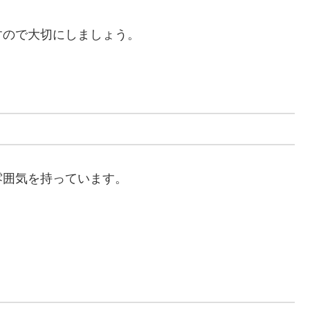
すので大切にしましょう。
雰囲気を持っています。