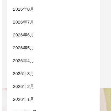
2026年8月
2026年7月
2026年6月
2026年5月
2026年4月
2026年3月
2026年2月
2026年1月