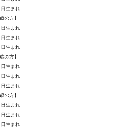
３日生まれ
歳の方】
１日生まれ
２日生まれ
３日生まれ
歳の方】
１日生まれ
２日生まれ
３日生まれ
歳の方】
１日生まれ
２日生まれ
３日生まれ