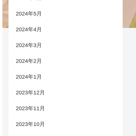
2024年5月
2024年4月
2024年3月
2024年2月
2024年1月
2023年12月
2023年11月
2023年10月