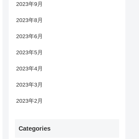
2023年9月
2023年8月
2023年6月
2023年5月
2023年4月
2023年3月
2023年2月
Categories