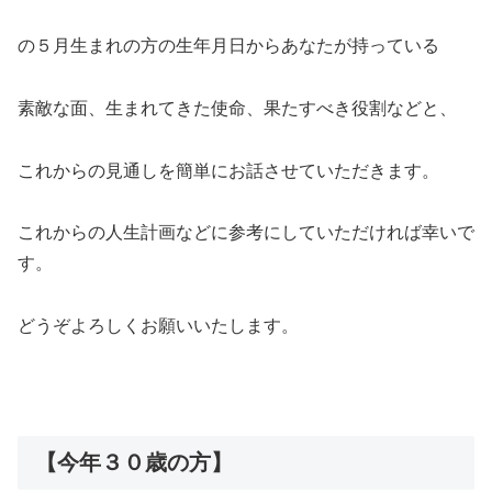
の５月生まれの方の生年月日からあなたが持っている
素敵な面、生まれてきた使命、果たすべき役割などと、
これからの見通しを簡単にお話させていただきます。
これからの人生計画などに参考にしていただければ幸いで
す。
どうぞよろしくお願いいたします。
【今年３０歳の方】