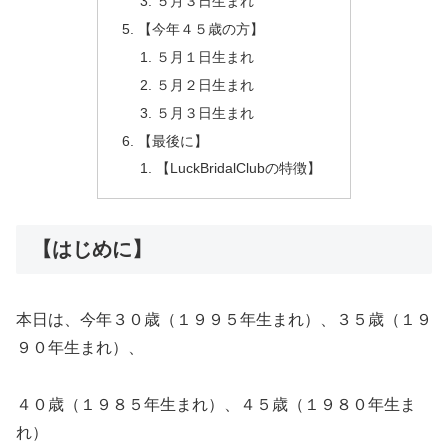
５月３日生まれ
【今年４５歳の方】
５月１日生まれ
５月２日生まれ
５月３日生まれ
【最後に】
【LuckBridalClubの特徴】
【はじめに】
本日は、今年３０歳（１９９５年生まれ）、３５歳（１９
９０年生まれ）、
４０歳（１９８５年生まれ）、４５歳（１９８０年生ま
れ）