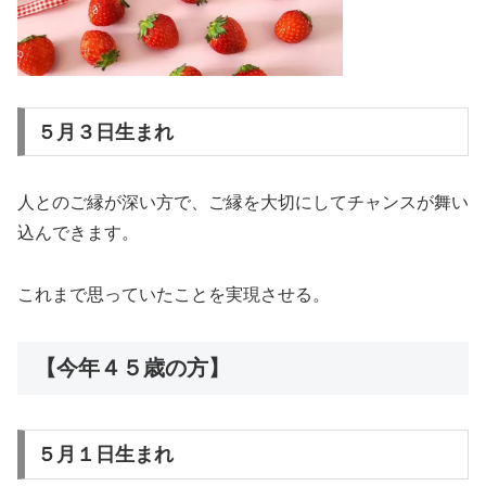
５月３日生まれ
人とのご縁が深い方で、ご縁を大切にしてチャンスが舞い
込んできます。
これまで思っていたことを実現させる。
【今年４５歳の方】
５月１日生まれ