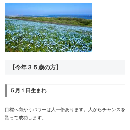
【今年３５歳の方】
５月１日生まれ
目標へ向かうパワーは人一倍あります。人からチャンスを
貰って成功します。