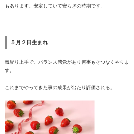
もあります。安定していて安らぎの時期です。
５月２日生まれ
気配り上手で、バランス感覚があり何事もそつなくやりま
す。
これまでやってきた事の成果が出たり評価される。