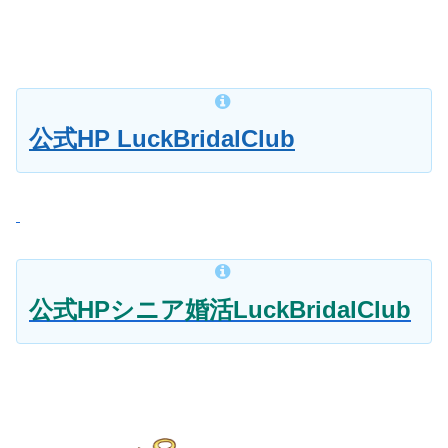
公式HP LuckBridalClub
公式HPシニア婚活LuckBridalClub