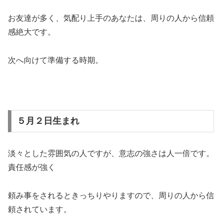
お友達が多く、気配り上手のあなたは、周りの人から信頼
感絶大です。
次へ向けて準備する時期。
５月２日生まれ
淡々とした雰囲気の人ですが、意志の強さは人一倍です。
責任感が強く
頼み事をされるときっちりやりますので、周りの人から信
頼されています。