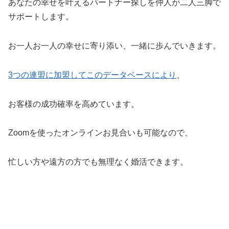
あなたの幸せを叶えるパートナー探しを仲人が二人三脚で
サポートします。
お一人お一人の幸せに寄り添い、一緒に歩んでいきます。
3つの連盟に加盟してこのデータベースにより
、
お客様の成功確率を高めています。
Zoomを使ったオンラインお見合いも可能なので、
忙しい方や遠方の方でも無理なく婚活できます。