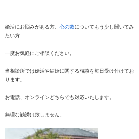
婚活にお悩みがある方、
心の数
についてもう少し聞いてみ
たい方
一度お気軽にご相談ください。
当相談所では婚活や結婚に関する相談を毎日受け付けてお
ります。
お電話、オンラインどちらでも対応いたします。
無理な勧誘は致しません。