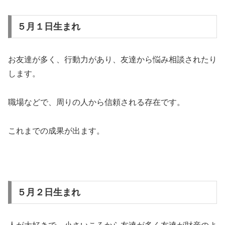
５月１日生まれ
お友達が多く、行動力があり、友達から悩み相談されたり
します。
職場などで、周りの人から信頼される存在です。
これまでの成果が出ます。
５月２日生まれ