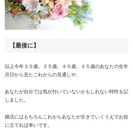
【最後に】
以上今年３０歳、３５歳、４０歳、４５歳のあなたの生年
月日から見たこれからの見通しや、
あなたが自分では気が付いていないかもしれない特性を記
しました。
婚活にはもちろんこれからあなたが生きていくうえでお役
に立てれば幸いです。