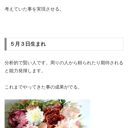
考えていた事を実現させる。
５月３日生まれ
分析的で賢い人です。周りの人から頼られたり期待される
と能力発揮します。
これまでやってきた事の成果がでる。