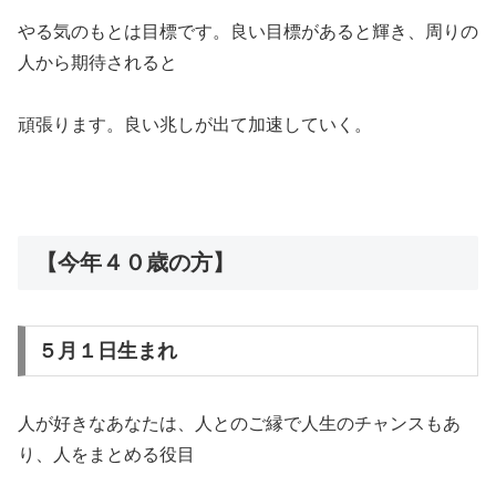
やる気のもとは目標です。良い目標があると輝き、周りの
人から期待されると
頑張ります。良い兆しが出て加速していく。
【今年４０歳の方】
５月１日生まれ
人が好きなあなたは、人とのご縁で人生のチャンスもあ
り、人をまとめる役目