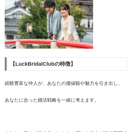
【LuckBridalClubの特徴】
経験豊富な仲人が、あなたの価値観や魅力を引き出し、
あなたに合った婚活戦略を一緒に考えます。