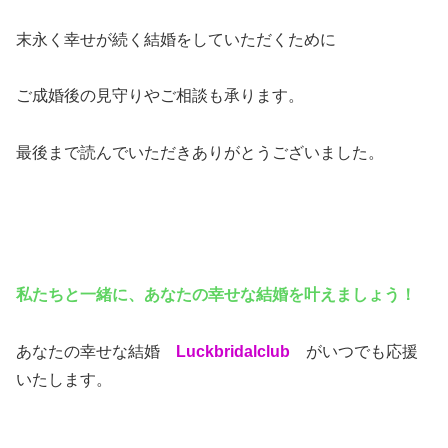
末永く幸せが続く結婚をしていただくために
ご成婚後の見守りやご相談も承ります。
最後まで読んでいただきありがとうございました。
私たちと一緒に、あなたの幸せな結婚を叶えましょう！
あなたの幸せな結婚
Luckbridalclub
がいつでも応援
いたします。