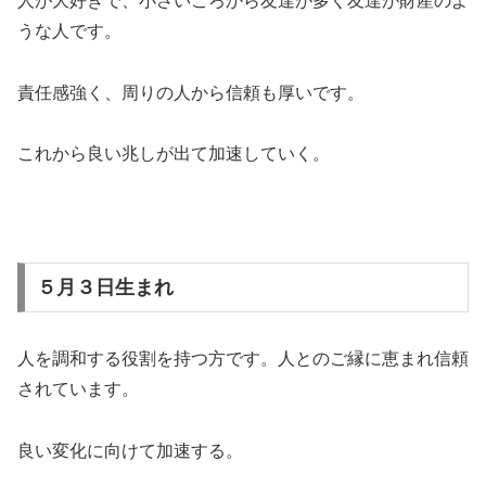
人が大好きで、小さいころから友達が多く友達が財産のよ
うな人です。
責任感強く、周りの人から信頼も厚いです。
これから良い兆しが出て加速していく。
５月３日生まれ
人を調和する役割を持つ方です。人とのご縁に恵まれ信頼
されています。
良い変化に向けて加速する。