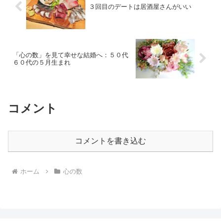
３回目のデートは居酒屋さんがいい
「心の数」を見て幸せな結婚へ：５０代
６０代の５月生まれ
コメント
コメントを書き込む
ホーム
心の数