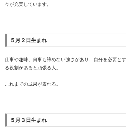
今が充実しています。
５月２日生まれ
仕事や趣味、何事も諦めない強さがあり、自分を必要とす
る役割があると頑張る人。
これまでの成果が表れる。
５月３日生まれ