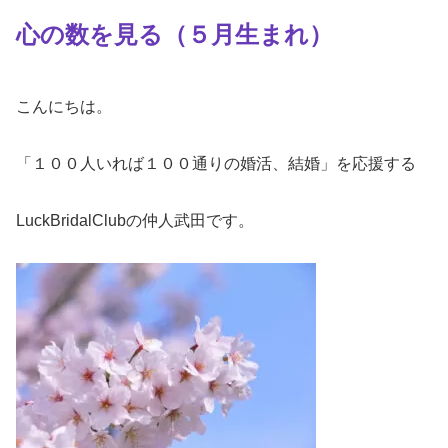
心の数を見る（５月生まれ）
こんにちは。
「１００人いれば１００通りの婚活、結婚」を応援する
LuckBridalClubの仲人武田です。