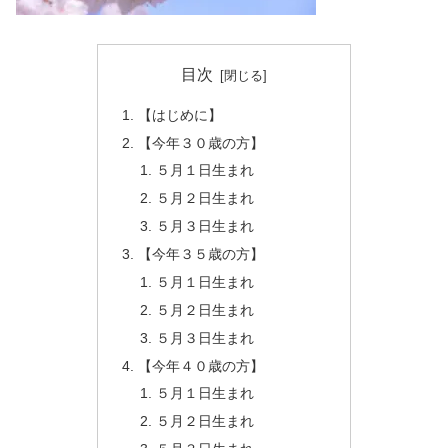
目次
【はじめに】
【今年３０歳の方】
５月１日生まれ
５月２日生まれ
５月３日生まれ
【今年３５歳の方】
５月１日生まれ
５月２日生まれ
５月３日生まれ
【今年４０歳の方】
５月１日生まれ
５月２日生まれ