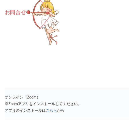
オンライン（Zoom）
※Zoomアプリをインストールしてください。
アプリのインストールは
こちら
から