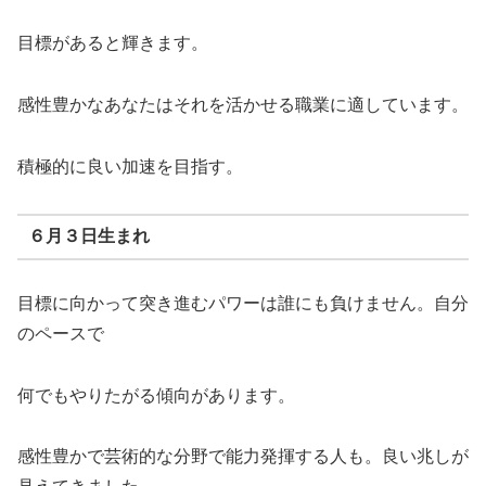
目標があると輝きます。
感性豊かなあなたはそれを活かせる職業に適しています。
積極的に良い加速を目指す。
６月３日生まれ
目標に向かって突き進むパワーは誰にも負けません。自分
のペースで
何でもやりたがる傾向があります。
感性豊かで芸術的な分野で能力発揮する人も。良い兆しが