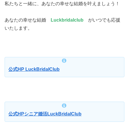
私たちと一緒に、あなたの幸せな結婚を叶えましょう！
あなたの幸せな結婚
Luckbridalclub
がいつでも応援
いたします。
公式HP LuckBridalClub
公式HPシニア婚活LuckBridalClub