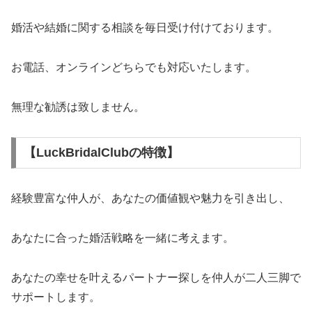
婚活や結婚に関する相談を毎日受け付けております。
お電話、オンラインどちらでも対応いたします。
無理な勧誘は致しません。
【LuckBridalClubの特徴】
経験豊富な仲人が、あなたの価値観や魅力を引き出し、
あなたに合った婚活戦略を一緒に考えます。
あなたの幸せを叶えるパートナー探しを仲人が二人三脚で
サポートします。