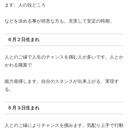
ます。人の役どころ
などを決める事が得意な方も。充実して安定の時期。
６月２日生まれ
人とのご縁で人生のチャンスを掴む人が多いです。人とか
かわる職業で
能力発揮します。自分のスタンスが出来上がる、実現す
る。
６月３日生まれ
人とのご縁によりチャンスを掴みます。気配り上手で行動