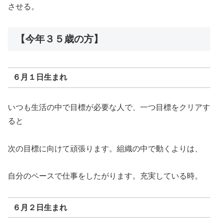
させる。
【今年３５歳の方】
６月１日生まれ
いつも生活の中で目標が必要な人で、一つ目標をクリアす
ると
次の目標に向けて頑張ります。組織の中で動くよりは、
自分のペースで仕事をしたがります。充実している時。
６月２日生まれ