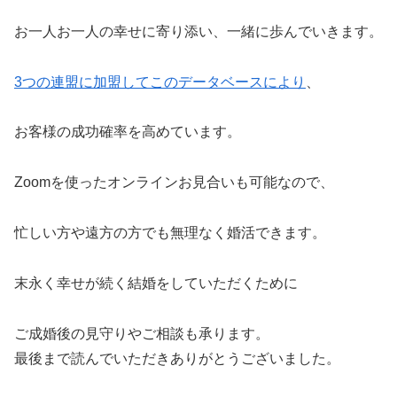
お一人お一人の幸せに寄り添い、一緒に歩んでいきます。
3つの連盟に加盟してこのデータベースにより
、
お客様の成功確率を高めています。
Zoomを使ったオンラインお見合いも可能なので、
忙しい方や遠方の方でも無理なく婚活できます。
末永く幸せが続く結婚をしていただくために
ご成婚後の見守りやご相談も承ります。
最後まで読んでいただきありがとうございました。