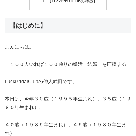
【LuckBridalClubの特徴】
【はじめに】
こんにちは。
「１００人いれば１００通りの婚活、結婚」を応援する
LuckBridalClubの仲人武田です。
本日は、今年３０歳（１９９５年生まれ）、３５歳（１９
９０年生まれ）、
４０歳（１９８５年生まれ）、４５歳（１９８０年生ま
れ）