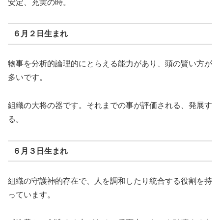
安定、充実の時。
６月２日生まれ
物事を分析的論理的にとらえる能力があり、頭の賢い方が
多いです。
組織の大将の器です。それまでの事が評価される、発展す
る。
６月３日生まれ
組織の守護神的存在で、人を調和したり統合する役割を持
っています。