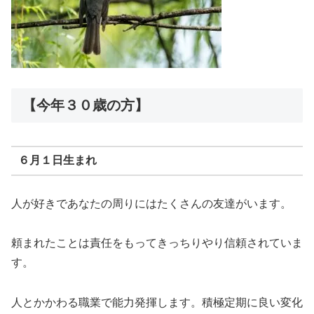
【今年３０歳の方】
６月１日生まれ
人が好きであなたの周りにはたくさんの友達がいます。
頼まれたことは責任をもってきっちりやり信頼されていま
す。
人とかかわる職業で能力発揮します。積極定期に良い変化