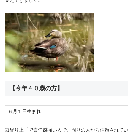
見えてきました。
【今年４０歳の方】
６月１日生まれ
気配り上手で責任感強い人で、周りの人から信頼されてい