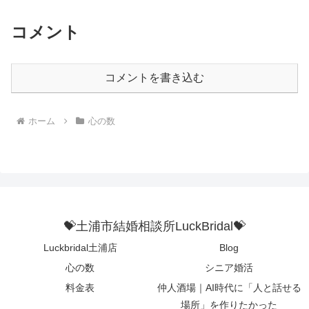
コメント
コメントを書き込む
ホーム
心の数
💝土浦市結婚相談所LuckBridal💝
Luckbridal土浦店
Blog
心の数
シニア婚活
料金表
仲人酒場｜AI時代に「人と話せる
場所」を作りたかった