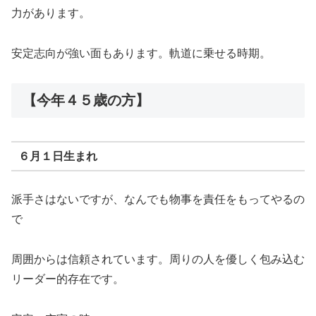
力があります。
安定志向が強い面もあります。軌道に乗せる時期。
【今年４５歳の方】
６月１日生まれ
派手さはないですが、なんでも物事を責任をもってやるの
で
周囲からは信頼されています。周りの人を優しく包み込む
リーダー的存在です。