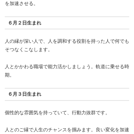
を加速させる。
６月２日生まれ
人の縁が深い人で、人を調和する役割を持った人で何でも
そつなくこなします。
人とかかわる職場で能力活かしましょう。軌道に乗せる時
期。
６月３日生まれ
個性的な雰囲気を持っていて、行動力抜群です。
人とのご縁で人生のチャンスを掴みます。良い変化を加速