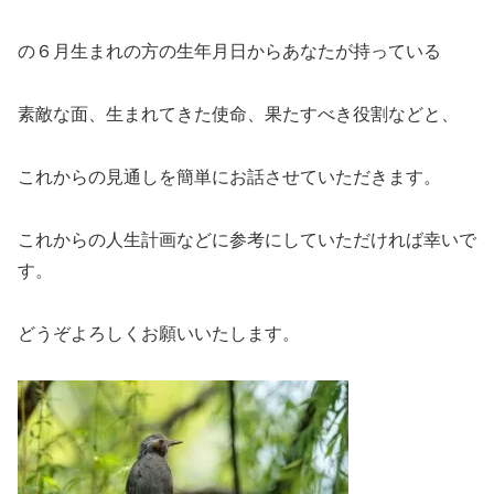
の６月生まれの方の生年月日からあなたが持っている
素敵な面、生まれてきた使命、果たすべき役割などと、
これからの見通しを簡単にお話させていただきます。
これからの人生計画などに参考にしていただければ幸いで
す。
どうぞよろしくお願いいたします。