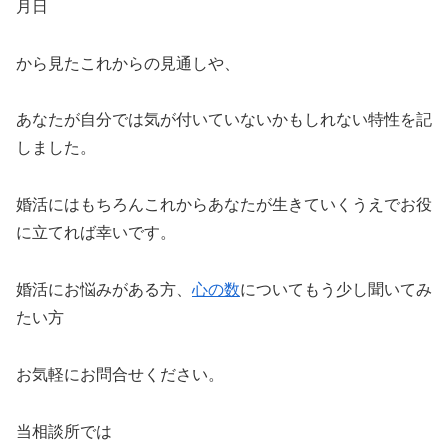
月日
から見たこれからの見通しや、
あなたが自分では気が付いていないかもしれない特性を記
しました。
婚活にはもちろんこれからあなたが生きていくうえでお役
に立てれば幸いです。
婚活にお悩みがある方、
心の数
についてもう少し聞いてみ
たい方
お気軽にお問合せください。
当相談所では