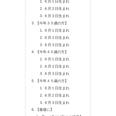
６月１日生まれ
６月２日生まれ
６月３日生まれ
【今年３５歳の方】
６月１日生まれ
６月２日生まれ
６月３日生まれ
【今年４０歳の方】
６月１日生まれ
６月２日生まれ
６月３日生まれ
【今年４５歳の方】
６月１日生まれ
６月２日生まれ
６月３日生まれ
【最後に】