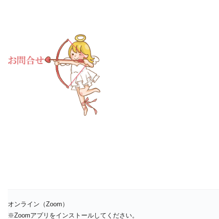
オンライン（Zoom）
※Zoomアプリをインストールしてください。