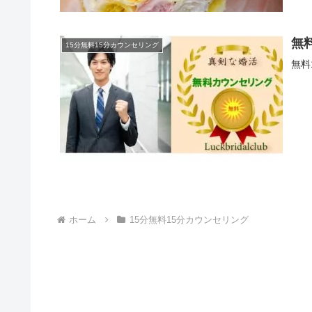
無
15分無料15分カウンセリング
無料
ホーム
15分無料15分カウンセリング