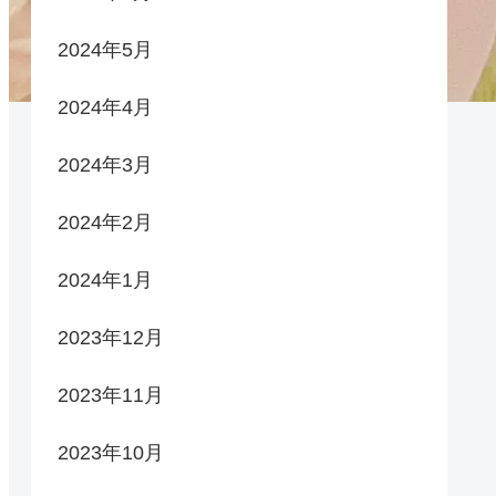
2024年5月
2024年4月
2024年3月
2024年2月
2024年1月
2023年12月
2023年11月
2023年10月