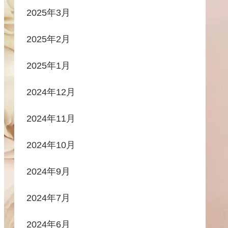
2025年3月
2025年2月
2025年1月
2024年12月
2024年11月
2024年10月
2024年9月
2024年7月
2024年6月