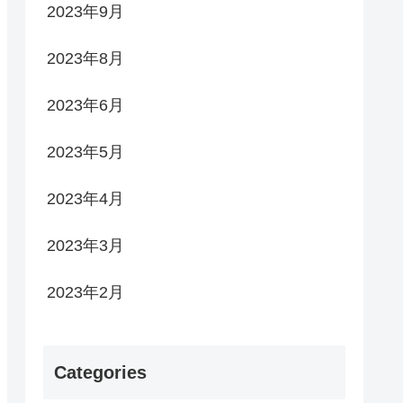
2023年9月
2023年8月
2023年6月
2023年5月
2023年4月
2023年3月
2023年2月
Categories