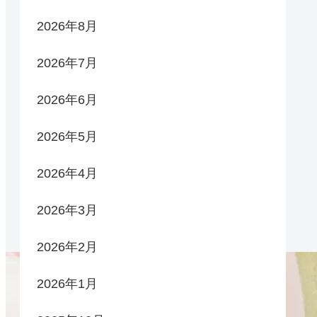
2026年8月
2026年7月
2026年6月
2026年5月
2026年4月
2026年3月
2026年2月
2026年1月