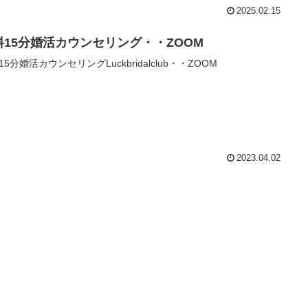
2025.02.15
料15分婚活カウンセリング・・ZOOM
15分婚活カウンセリングLuckbridalclub・・ZOOM
2023.04.02