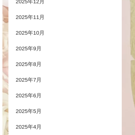
2025年12月
2025年11月
2025年10月
2025年9月
2025年8月
2025年7月
2025年6月
2025年5月
2025年4月