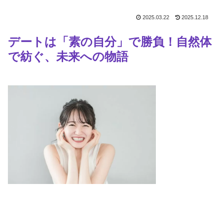
2025.03.22
2025.12.18
デートは「素の自分」で勝負！自然体
で紡ぐ、未来への物語