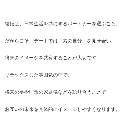
結婚は、日常生活を共にするパートナーを選ぶこと。
だからこそ、デートでは「素の自分」を見せ合い、
将来のイメージを共有することが大切です。
リラックスした雰囲気の中で、
将来の夢や理想の家庭像などを語り合うことで、
お互いの未来を具体的にイメージしやすくなります。