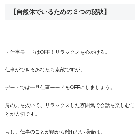
【自然体でいるための３つの秘訣】
・仕事モードはOFF！リラックスを心がける。
仕事ができるあなたも素敵ですが、
デートでは一旦仕事モードをOFFにしましょう。
肩の力を抜いて、リラックスした雰囲気で会話を楽しむこ
とが大切です。
もし、仕事のことが頭から離れない場合は、