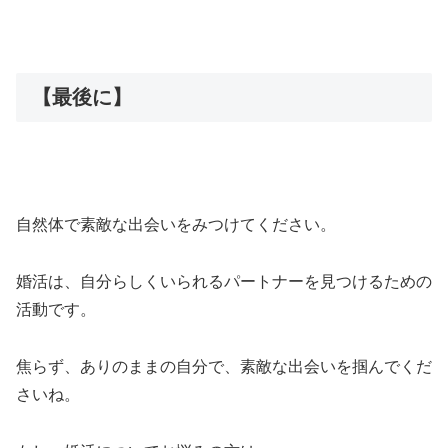
【最後に】
自然体で素敵な出会いをみつけてください。
婚活は、自分らしくいられるパートナーを見つけるための
活動です。
焦らず、ありのままの自分で、素敵な出会いを掴んでくだ
さいね。