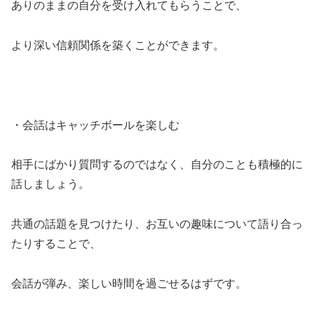
ありのままの自分を受け入れてもらうことで、
より深い信頼関係を築くことができます。
・会話はキャッチボールを楽しむ
相手にばかり質問するのではなく、自分のことも積極的に
話しましょう。
共通の話題を見つけたり、お互いの趣味について語り合っ
たりすることで、
会話が弾み、楽しい時間を過ごせるはずです。