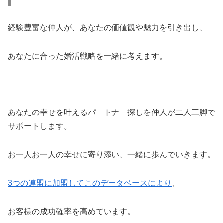
経験豊富な仲人が、あなたの価値観や魅力を引き出し、
あなたに合った婚活戦略を一緒に考えます。
あなたの幸せを叶えるパートナー探しを仲人が二人三脚で
サポートします。
お一人お一人の幸せに寄り添い、一緒に歩んでいきます。
3つの連盟に加盟してこのデータベースにより
、
お客様の成功確率を高めています。