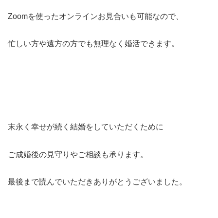
Zoomを使ったオンラインお見合いも可能なので、
忙しい方や遠方の方でも無理なく婚活できます。
末永く幸せが続く結婚をしていただくために
ご成婚後の見守りやご相談も承ります。
最後まで読んでいただきありがとうございました。