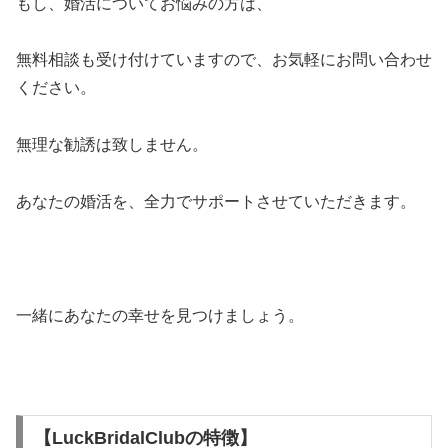
もし、婚活についてお悩みの方は、
無料相談も受け付けていますので、お気軽にお問い合わせ
ください。
無理な勧誘は致しません。
あなたの婚活を、全力でサポートさせていただきます。
一緒にあなたの幸せを見つけましょう。
【LuckBridalClubの特徴】