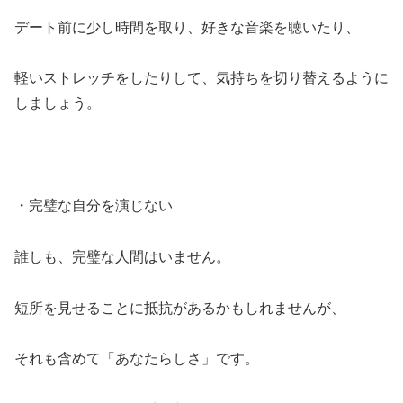
デート前に少し時間を取り、好きな音楽を聴いたり、
軽いストレッチをしたりして、気持ちを切り替えるように
しましょう。
・完璧な自分を演じない
誰しも、完璧な人間はいません。
短所を見せることに抵抗があるかもしれませんが、
それも含めて「あなたらしさ」です。