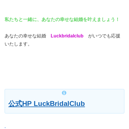
私たちと一緒に、あなたの幸せな結婚を叶えましょう！
あなたの幸せな結婚
Luckbridalclub
がいつでも応援
いたします。
公式HP LuckBridalClub