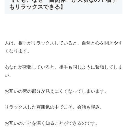
もリラックスできる】
人は、相手がリラックスしていると、自然と心を開きやす
くなります。
あなたが緊張していると、相手も同じように緊張してしま
い、
お互いの素の部分が見えにくくなってしまいます。
リラックスした雰囲気の中でこそ、会話も弾み、
お互いのことを深く知ることができるのです。