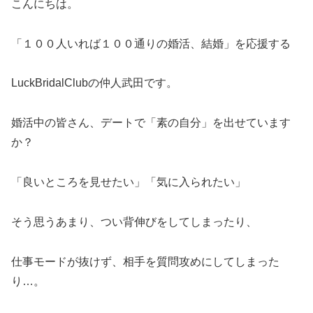
こんにちは。
「１００人いれば１００通りの婚活、結婚」を応援する
LuckBridalClubの仲人武田です。
婚活中の皆さん、デートで「素の自分」を出せています
か？
「良いところを見せたい」「気に入られたい」
そう思うあまり、つい背伸びをしてしまったり、
仕事モードが抜けず、相手を質問攻めにしてしまった
り…。