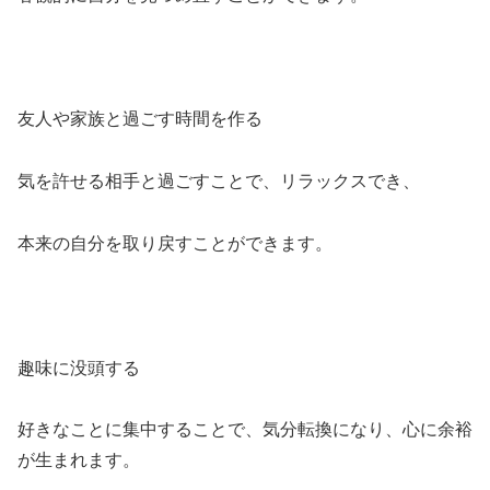
友人や家族と過ごす時間を作る
気を許せる相手と過ごすことで、リラックスでき、
本来の自分を取り戻すことができます。
趣味に没頭する
好きなことに集中することで、気分転換になり、心に余裕
が生まれます。