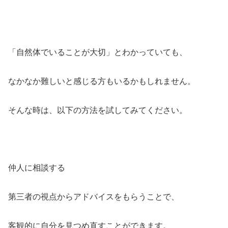
「自然体でいることが大切」とわかっていても、
なかなか難しいと感じる方もいるかもしれません。
そんな時は、以下の方法を試してみてください。
仲人に相談する
第三者の視点からアドバイスをもらうことで、
客観的に自分を見つめ直すことができます。