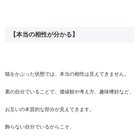
【本当の相性が分かる】
猫をかぶった状態では、本当の相性は見えてきません。
素の自分でいることで、価値観や考え方、趣味嗜好など、
お互いの本質的な部分が見えてきます。
飾らない自分でいるからこそ、