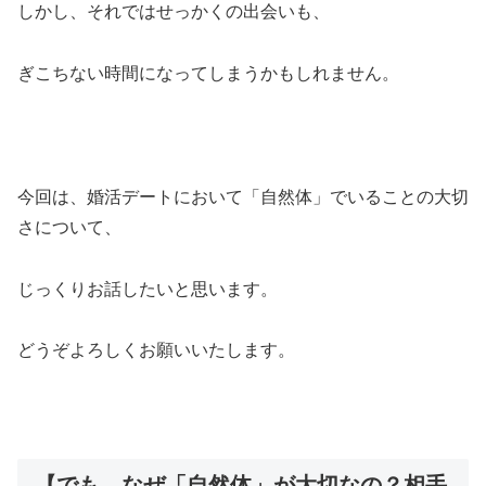
しかし、それではせっかくの出会いも、
ぎこちない時間になってしまうかもしれません。
今回は、婚活デートにおいて「自然体」でいることの大切
さについて、
じっくりお話したいと思います。
どうぞよろしくお願いいたします。
【でも、なぜ「自然体」が大切なの？相手