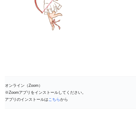
オンライン（Zoom）
※Zoomアプリをインストールしてください。
アプリのインストールは
こちら
から