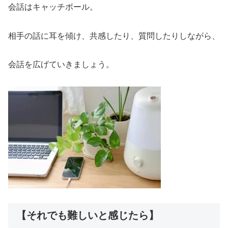
会話はキャッチボール。
相手の話に耳を傾け、共感したり、質問したりしながら、
会話を広げていきましょう。
【それでも難しいと感じたら】