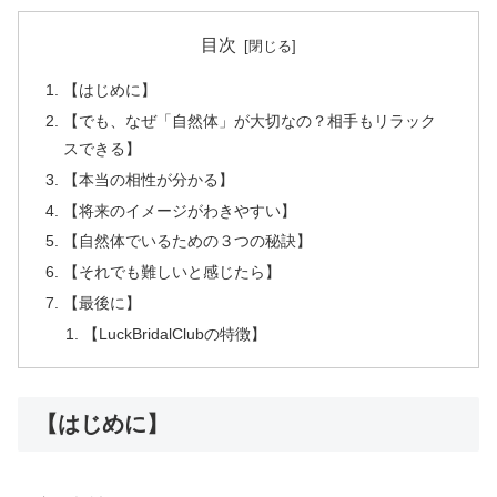
目次
【はじめに】
【でも、なぜ「自然体」が大切なの？相手もリラック
スできる】
【本当の相性が分かる】
【将来のイメージがわきやすい】
【自然体でいるための３つの秘訣】
【それでも難しいと感じたら】
【最後に】
【LuckBridalClubの特徴】
【はじめに】