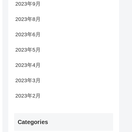
2023年9月
2023年8月
2023年6月
2023年5月
2023年4月
2023年3月
2023年2月
Categories