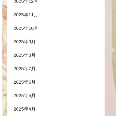
2025年12月
2025年11月
2025年10月
2025年9月
2025年8月
2025年7月
2025年6月
2025年5月
2025年4月