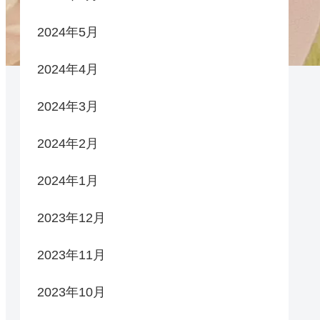
2024年5月
2024年4月
2024年3月
2024年2月
2024年1月
2023年12月
2023年11月
2023年10月