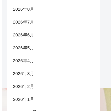
2026年8月
2026年7月
2026年6月
2026年5月
2026年4月
2026年3月
2026年2月
2026年1月