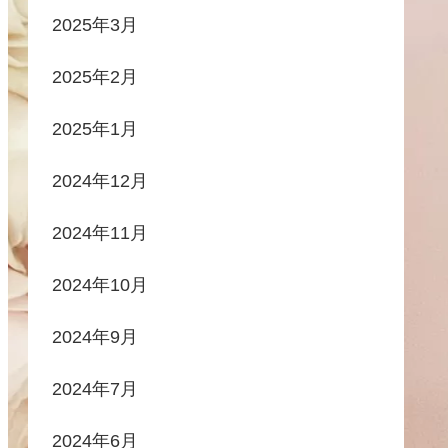
2025年3月
2025年2月
2025年1月
2024年12月
2024年11月
2024年10月
2024年9月
2024年7月
2024年6月