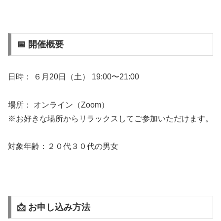
📅 開催概要
日時： ６月20日（土） 19:00〜21:00
場所： オンライン（Zoom）
※お好きな場所からリラックスしてご参加いただけます。
対象年齢：２０代３０代の男女
📩 お申し込み方法