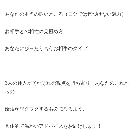
あなたの本当の良いところ（自分では気づけない魅力）
お相手との相性の見極め方
あなたにぴったり合うお相手のタイプ
3人の仲人がそれぞれの視点を持ち寄り、あなたのこれか
らの
婚活がワクワクするものになるよう、
具体的で温かいアドバイスをお届けします！