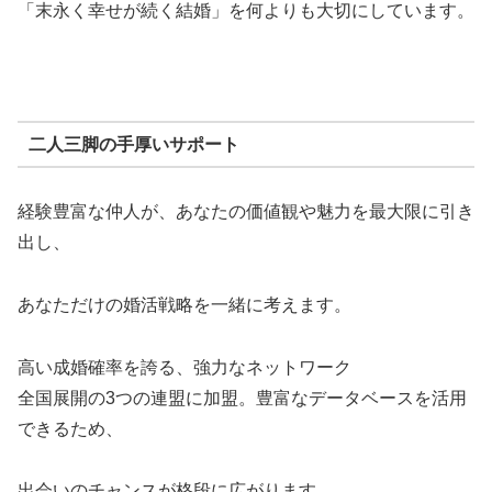
「末永く幸せが続く結婚」を何よりも大切にしています。
二人三脚の手厚いサポート
経験豊富な仲人が、あなたの価値観や魅力を最大限に引き
出し、
あなただけの婚活戦略を一緒に考えます。
高い成婚確率を誇る、強力なネットワーク
全国展開の3つの連盟に加盟。豊富なデータベースを活用
できるため、
出会いのチャンスが格段に広がります。