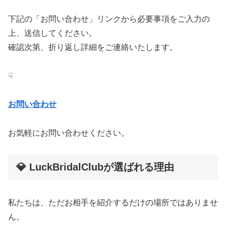
下記の「お問い合わせ」リンクから必要事項をご入力の
上、送信してください。
確認次第、折り返し詳細をご連絡いたします。
☟
お問い合わせ
お気軽にお問い合わせください。
💎 LuckBridalClubが選ばれる理由
私たちは、ただお相手を紹介するだけの場所ではありませ
ん。