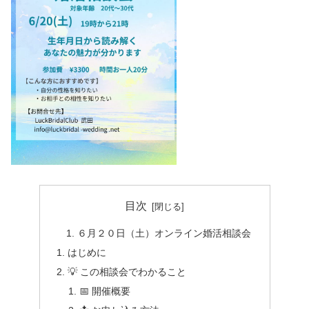
目次
６月２０日（土）オンライン婚活相談会
はじめに
💡 この相談会でわかること
📅 開催概要