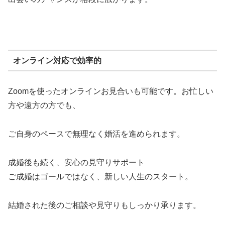
オンライン対応で効率的
Zoomを使ったオンラインお見合いも可能です。お忙しい
方や遠方の方でも、
ご自身のペースで無理なく婚活を進められます。
成婚後も続く、安心の見守りサポート
ご成婚はゴールではなく、新しい人生のスタート。
結婚された後のご相談や見守りもしっかり承ります。