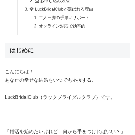
📩 お申し込み方法
💎 LuckBridalClubが選ばれる理由
二人三脚の手厚いサポート
オンライン対応で効率的
はじめに
こんにちは！
あなたの幸せな結婚をいつでも応援する、
LuckBridalClub（ラックブライダルクラブ）です。
「婚活を始めたいけれど、何から手をつければいい？」