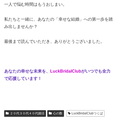
一人で悩む時間はもうおしまい。
私たちと一緒に、あなたの「幸せな結婚」への第一歩を踏
み出しませんか？
最後まで読んでいただき、ありがとうございました。
あなたの幸せな未来を、
LuckBridalClub
がいつでも全力
で応援しています！
２０代３０代４０代婚活
心の数
LuckBridalClubつくば