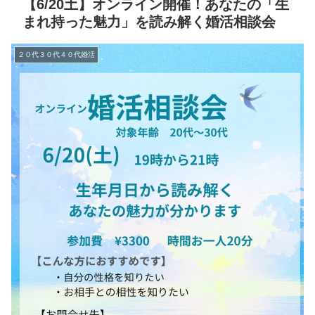
【6/20土】オンライン開催！あなたの「生
まれ持った魅力」を読み解く婚活相談会
２０代３０代４０代婚活