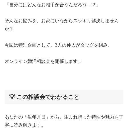
「自分にはどんなお相手が合うんだろう…？」
そんなお悩みを、お家にいながらスッキリ解決しません
か？
今回は特別企画として、3人の仲人がタッグを組み、
オンライン婚活相談会を開催します！
💡 この相談会でわかること
あなたの「生年月日」から、生まれ持った特性や魅力を丁
寧に読み解きます。