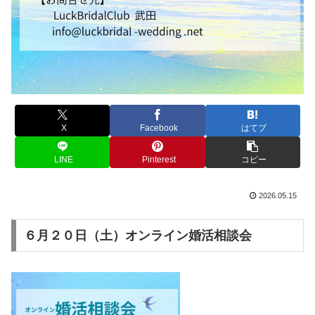
X
Facebook
はてブ
LINE
Pinterest
コピー
2026.05.15
６月２０日（土）オンライン婚活相談会