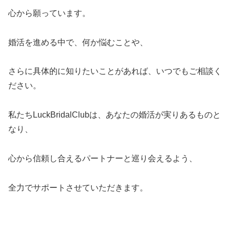
心から願っています。
婚活を進める中で、何か悩むことや、
さらに具体的に知りたいことがあれば、いつでもご相談く
ださい。
私たちLuckBridalClubは、あなたの婚活が実りあるものと
なり、
心から信頼し合えるパートナーと巡り会えるよう、
全力でサポートさせていただきます。