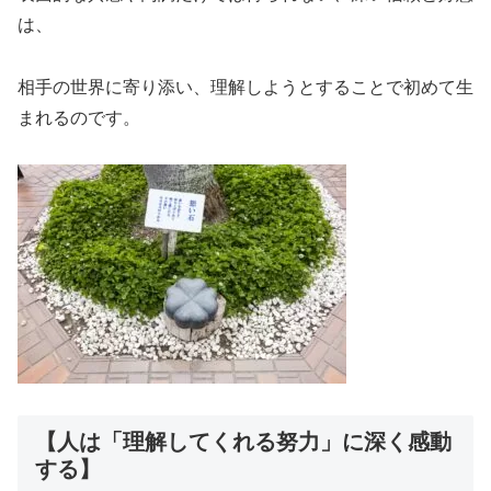
は、
相手の世界に寄り添い、理解しようとすることで初めて生
まれるのです。
【人は「理解してくれる努力」に深く感動
する】