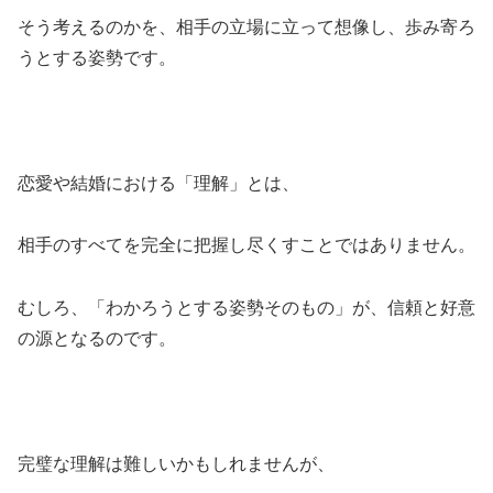
そう考えるのかを、相手の立場に立って想像し、歩み寄ろ
うとする姿勢です。
恋愛や結婚における「理解」とは、
相手のすべてを完全に把握し尽くすことではありません。
むしろ、「わかろうとする姿勢そのもの」が、信頼と好意
の源となるのです。
完璧な理解は難しいかもしれませんが、