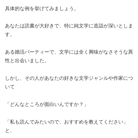
具体的な例を挙げてみましょう。
あなたは読書が大好きで、特に純文学に造詣が深いとしま
す。
ある婚活パーティーで、文学には全く興味がなさそうな異
性と出会いました。
しかし、その人があなたの好きな文学ジャンルや作家につ
いて
「どんなところが面白いんですか？」
「私も読んでみたいので、おすすめを教えてください」
と、