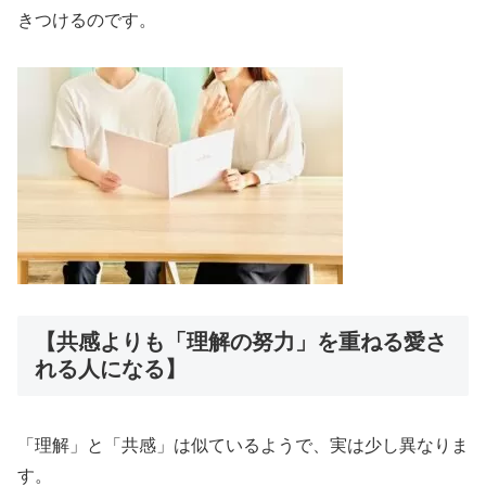
きつけるのです。
【共感よりも「理解の努力」を重ねる愛さ
れる人になる】
「理解」と「共感」は似ているようで、実は少し異なりま
す。