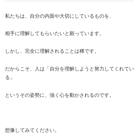
私たちは、自分の内面や大切にしているものを、
相手に理解してもらいたいと願っています。
しかし、完全に理解されることは稀です。
だからこそ、人は「自分を理解しようと努力してくれてい
る」
というその姿勢に、強く心を動かされるのです。
想像してみてください。