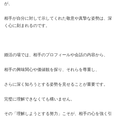
が、
相手が自分に対して示してくれた敬意や真摯な姿勢は、深
く心に刻まれるのです。
婚活の場では、相手のプロフィールや会話の内容から、
相手の興味関心や価値観を探り、それらを尊重し、
さらに深く知ろうとする姿勢を見せることが重要です。
完璧に理解できなくても構いません。
その「理解しようとする努力」こそが、相手の心を強く引