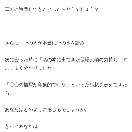
真剣に質問してきたとしたらどうでしょう？
さらに、その人が本当にその本を読み、
次に会った時に「あの本に出てきた登場人物の気持ち、す
ごくよく分かりました」
「〇〇の描写が印象的でした」といった感想を伝えてきた
ら、
あなたはどのように感じるでしょうか。
きっとあなたは、