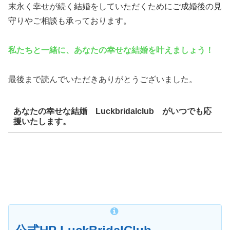
末永く幸せが続く結婚をしていただくために
ご成婚後の見
守りやご相談も承っております。
私たちと一緒に、あなたの幸せな結婚を叶えましょう！
最後まで読んでいただきありがとうございました。
あなたの幸せな結婚 Luckbridalclub がいつでも応
援いたします。