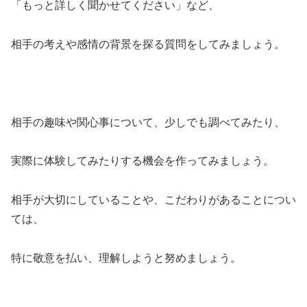
「もっと詳しく聞かせてください」など、
相手の考えや感情の背景を探る質問をしてみましょう。
相手の趣味や関心事について、少しでも調べてみたり、
実際に体験してみたりする機会を作ってみましょう。
相手が大切にしていることや、こだわりがあることについ
ては、
特に敬意を払い、理解しようと努めましょう。