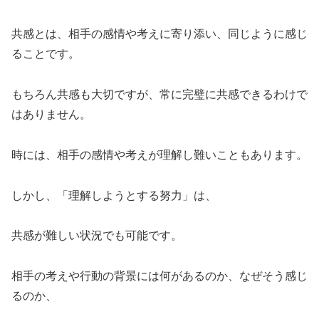
共感とは、相手の感情や考えに寄り添い、同じように感じ
ることです。
もちろん共感も大切ですが、常に完璧に共感できるわけで
はありません。
時には、相手の感情や考えが理解し難いこともあります。
しかし、「理解しようとする努力」は、
共感が難しい状況でも可能です。
相手の考えや行動の背景には何があるのか、なぜそう感じ
るのか、