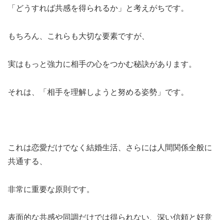
「どうすれば共感を得られるか」と考えがちです。
もちろん、これらも大切な要素ですが、
実はもっと強力に相手の心をつかむ秘訣があります。
それは、「相手を理解しようと努める姿勢」です。
これは恋愛だけでなく結婚生活、さらには人間関係全般に
共通する、
非常に重要な原則です。
表面的な共感や同調だけでは得られない、深い信頼と好意