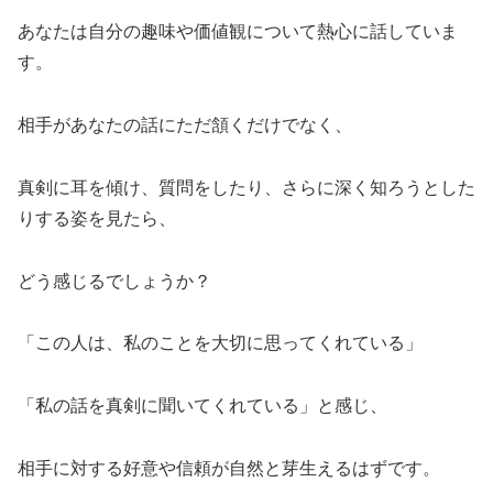
あなたは自分の趣味や価値観について熱心に話していま
す。
相手があなたの話にただ頷くだけでなく、
真剣に耳を傾け、質問をしたり、さらに深く知ろうとした
りする姿を見たら、
どう感じるでしょうか？
「この人は、私のことを大切に思ってくれている」
「私の話を真剣に聞いてくれている」と感じ、
相手に対する好意や信頼が自然と芽生えるはずです。