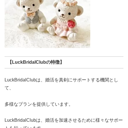
【LuckBridalClubの特徴】
LuckBridalClubは、婚活を真剣にサポートする機関とし
て、
多様なプランを提供しています。
LuckBridalClubは、婚活を加速させるために様々なサポー