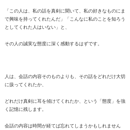
「この人は、私の話を真剣に聞いて、私の好きなものにま
で興味を持ってくれたんだ」「こんなに私のことを知ろう
としてくれた人はいない」と、
その人の誠実な態度に深く感動するはずです。
人は、会話の内容そのものよりも、その話をどれだけ大切
に扱ってくれたか、
どれだけ真剣に耳を傾けてくれたか、という「態度」を強
く記憶に残します。
会話の内容は時間が経てば忘れてしまうかもしれません