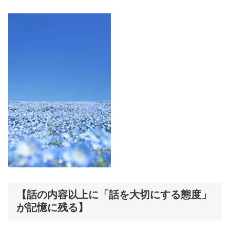
【話の内容以上に「話を大切にする態度」
が記憶に残る】