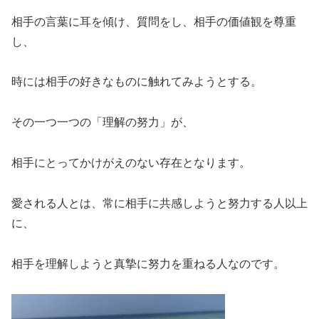
相手の言葉に耳を傾け、質問をし、相手の価値観を尊重
し、
時には相手の好きなものに触れてみようとする。
その一つ一つの「理解の努力」が、
相手にとってかけがえのない存在となります。
愛される人とは、常に相手に共感しようと努力する人以上
に、
相手を理解しようと真摯に努力を重ねる人なのです。