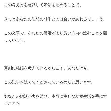
この考え方を意識して婚活を進めることで、
きっとあなたの理想の相手との出会いが訪れるでしょう。
この文章で、あなたの婚活がより良い方向へ進むことを願
っています。
真剣に結婚を考えているからこそ、あなたは今、
この記事を読んでくださっているのだと思います。
あなたの婚活が実を結び、本当に幸せな結婚生活を手にす
ることを