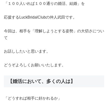
「１００人いれば１００通りの婚活、結婚」を
応援するLuckBridalClubの仲人武田です。
今回は、相手を「理解しようとする姿勢」の大切さについ
て
お話ししたいと思います。
どうぞよろしくお願いいたします。
【婚活において、多くの人は】
「どうすれば相手に好かれるか」