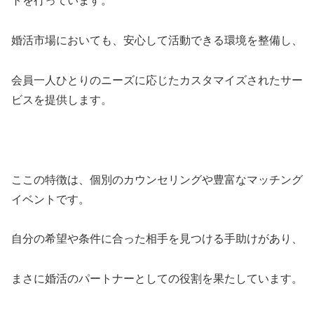
トを行っています。
婚活市場においても、安心して活動できる環境を整備し、
会員一人ひとりのニーズに応じたカスタマイズされたサー
ビスを提供します。
ここの特徴は、個別のカウンセリングや豊富なマッチング
イベントです。
自分の希望や条件に合った相手を見つける手助けがあり、
まさに婚活のパートナーとしての役割を果たしています。