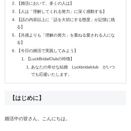
【婚活において、多くの人は】
【人は「理解してくれる努力」に深く感動する】
【話の内容以上に「話を大切にする態度」が記憶に残
る】
【共感よりも「理解の努力」を重ねる愛される人にな
る】
【今日の婚活で実践してみよう】
【LuckBridalClubの特徴】
あなたの幸せな結婚 Luckbridalclub がいつ
でも応援いたします。
【はじめに】
婚活中の皆さん、こんにちは。