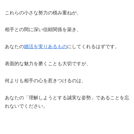
これらの小さな努力の積み重ねが、
相手との間に深い信頼関係を築き、
あなたの
婚活を実りあるもの
にしてくれるはずです。
表面的な魅力を磨くことも大切ですが、
何よりも相手の心を惹きつけるのは、
あなたの「理解しようとする誠実な姿勢」であることを忘
れないでください。