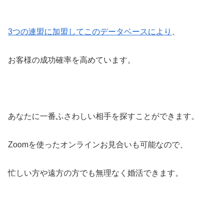
3つの連盟に加盟してこのデータベースにより
、
お客様の成功確率を高めています。
あなたに一番ふさわしい相手を探すことができます。
Zoomを使ったオンラインお見合いも可能なので、
忙しい方や遠方の方でも無理なく婚活できます。