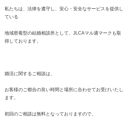
私たちは、法律を遵守し、安心・安全なサービスを提供し
ている
地域密着型の結婚相談所として、JLCAマル適マークも取
得しております。
婚活に関するご相談は、
お客様のご都合の良い時間と場所に合わせてお受けいたし
ます。
初回のご相談は無料となっておりますので、