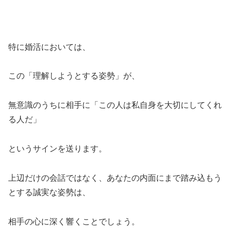
特に婚活においては、
この「理解しようとする姿勢」が、
無意識のうちに相手に「この人は私自身を大切にしてくれ
る人だ」
というサインを送ります。
上辺だけの会話ではなく、あなたの内面にまで踏み込もう
とする誠実な姿勢は、
相手の心に深く響くことでしょう。