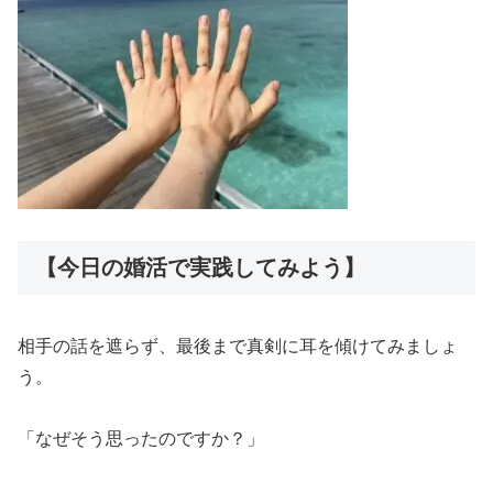
【今日の婚活で実践してみよう】
相手の話を遮らず、最後まで真剣に耳を傾けてみましょ
う。
「なぜそう思ったのですか？」