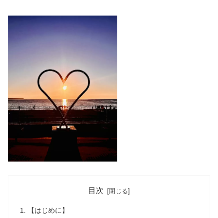
目次
【はじめに】