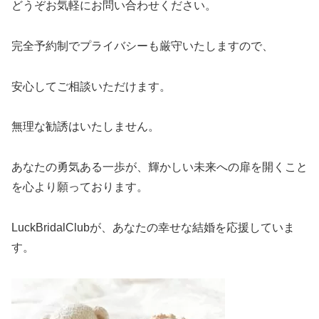
どうぞお気軽にお問い合わせください。
完全予約制でプライバシーも厳守いたしますので、
安心してご相談いただけます。
無理な勧誘はいたしません。
あなたの勇気ある一歩が、輝かしい未来への扉を開くこと
を心より願っております。
LuckBridalClubが、あなたの幸せな結婚を応援していま
す。