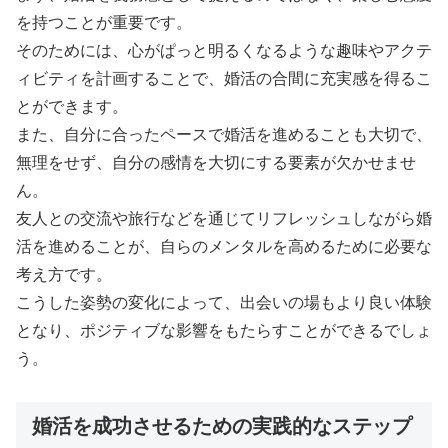
を持つことが重要です。
そのためには、心がぱっと明るくなるような趣味やアクテ
ィビティを計画することで、婚活の合間に充実感を得るこ
とができます。
また、自分に合ったペースで婚活を進めることも大切で、
無理をせず、自分の感情を大切にする要素が欠かせませ
ん。
友人との交流や旅行などを通じてリフレッシュしながら婚
活を進めることが、自らのメンタルを高めるために必要な
考え方です。
こうした姿勢の変化によって、出会いの場もより良い体験
となり、ポジティブな影響をもたらすことができるでしょ
う。
婚活を成功させるための実践的なステップ