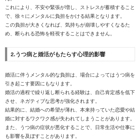
これにより、不安や緊張が増し、ストレスが蓄積すること
で、徐々にメンタルに負担をかける結果となります。
この負担が大きくなれば、気持ちが崩壊しやすくなるた
め、断られる恐怖を軽視することはできません。
2.うつ病と婚活がもたらす心理的影響
婚活に伴うメンタル的な負担は、場合によってはうつ病を
引き起こす要因にもなります。
婚活の過程で繰り返し断られる経験は、自己肯定感を低下
させ、ネガティブな思考が強化されます。
結果的に、結婚への希望が薄れ、本来持っていた恋愛や結
婚に対するワクワク感が失われてしまうことがあります。
また、うつ病の症状が悪化することで、日常生活や仕事に
も影響を及ぼすことがあります。