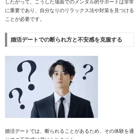
したがって、こうした場面でのメンタル的サポートは非常
に重要であり、自分なりのリラックス法や対策を見つける
ことが必要です。
婚活デートでの断られ方と不安感を克服する
婚活デートでは、断られることがあるため、その体験を通