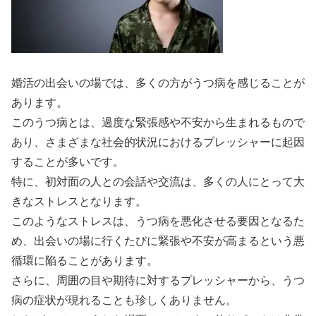
婚活の出会いの場では、多くの方がうつ病を感じることが
あります。
このうつ病とは、過度な緊張感や不安から生まれるもので
あり、さまざまな社会的状況におけるプレッシャーに起因
することが多いです。
特に、初対面の人との会話や交流は、多くの人にとって大
きなストレスとなります。
このようなストレスは、うつ病を悪化させる要因となるた
め、出会いの場に行くたびに緊張や不安が高まるという悪
循環に陥ることがあります。
さらに、周囲の目や期待に対するプレッシャーから、うつ
病の症状が現れることも珍しくありません。