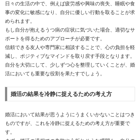
日々の生活の中で、例えば疲労感や興味の喪失、睡眠や食
事の変化に敏感になり、自分に優しい行動を取ることが求
められます。
もし自分が抱えるうつ病の症状に気づいた場合、適切なサ
ポートを得るためのアプローチが必要です。
信頼できる友人や専門家に相談することで、心の負担を軽
減し、ポジティブなマインドを取り戻す手段となります。
自分を大切にして、少しずつ心を整理していくことが、婚
活においても重要な役割を果たすでしょう。
婚活の結果を冷静に捉えるための考え方
婚活において結果が思うようにうまくいかないことはつき
ものですが、これを冷静に捉えるための考え方が重要で
す。