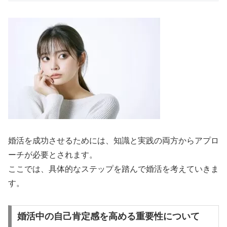
婚活を成功させるためには、知識と実践の両方からアプロ
ーチが必要とされます。
ここでは、具体的なステップを踏んで婚活を考えていきま
す。
婚活中の自己肯定感を高める重要性について