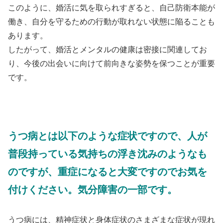
このように、婚活に気を取られすぎると、自己防衛本能が
働き、自分を守るための行動が取れない状態に陥ることも
あります。
したがって、婚活とメンタルの健康は密接に関連してお
り、今後の出会いに向けて前向きな姿勢を保つことが重要
です。
うつ病とは以下のような症状ですので、人が
普段持っている気持ちの浮き沈みのようなも
のですが、重症になると大変ですのでお気を
付けください。気分障害の一部です。
うつ病には、精神症状と身体症状のさまざまな症状が現れ