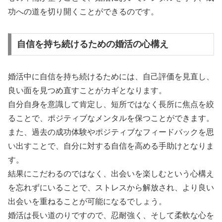
功への道を切り開くことができるのです。
自信を持ち続けるための婚活の心構え
婚活中に自信を持ち続けるためには、自己評価を見直し、
良い面を見つめ直すことがカギとなります。
自分自身を意識して肯定し、短所ではなく長所に焦点を絞
ることで、ポジティブなメンタルを保つことができます。
また、過去の成功体験やポジティブなフィードバックを思
い出すことで、自分に対する自信を高める手助けとなりま
す。
結果にこだわるのではなく、出会いを楽しむという心構え
を忘れずにいることで、ストレスから解放され、より良い
出会いを重ねることが可能になるでしょう。
婚活は長い道のりですので、忍耐強く、そして柔軟な心を