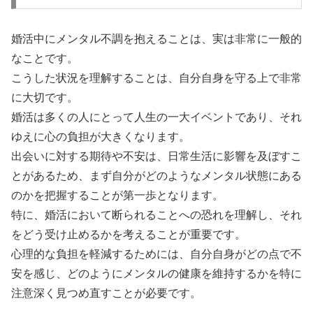
婚活中にメンタル不調を抱えることは、実は非常に一般的
なことです。
こうした状況を理解することは、自分自身を守る上で非常
に大切です。
婚活は多くの人にとって人生の一大イベントであり、それ
ゆえに心の負担が大きくなります。
出会いに対する期待や不安は、日常生活に影響を及ぼすこ
とがあるため、まず自分がどのようなメンタル状態にある
のかを把握することが第一歩となります。
特に、婚活において断られることへの恐れを理解し、それ
をどう受け止めるかを考えることが重要です。
心理的な負担を軽減するためには、自分自身がどの点で不
安を感じ、どのようにメンタルの健康を維持するかを特に
注意深く見つめ直すことが必要です。