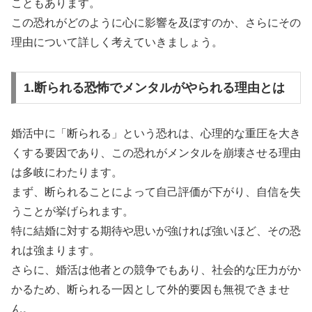
こともあります。
この恐れがどのように心に影響を及ぼすのか、さらにその
理由について詳しく考えていきましょう。
1.断られる恐怖でメンタルがやられる理由とは
婚活中に「断られる」という恐れは、心理的な重圧を大き
くする要因であり、この恐れがメンタルを崩壊させる理由
は多岐にわたります。
まず、断られることによって自己評価が下がり、自信を失
うことが挙げられます。
特に結婚に対する期待や思いが強ければ強いほど、その恐
れは強まります。
さらに、婚活は他者との競争でもあり、社会的な圧力がか
かるため、断られる一因として外的要因も無視できませ
ん。