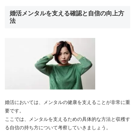
婚活メンタルを支える確認と自信の向上方
法
婚活においては、メンタルの健康を支えることが非常に重
要です。
ここでは、メンタルを支えるための具体的な方法と収穫す
る自信の持ち方について考察していきましょう。