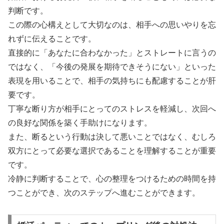
判断です。
この際の心構えとして大切なのは、相手への思いやりを忘
れずに伝えることです。
直接的に「あなたに合わなかった」とストレートに言うの
ではなく、「今後の発展を期待できそうにない」といった
表現を用いることで、相手の気持ちにも配慮することが肝
要です。
丁寧な断り方が相手にとってのストレスを軽減し、次回へ
の良好な関係を築く手助けになります。
また、断るという行動は決して悪いことではなく、むしろ
双方にとって必要な選択であることを理解することが重要
です。
冷静に判断することで、心の整理をつけるための時間を持
つことができ、次のステップへ進むことができます。