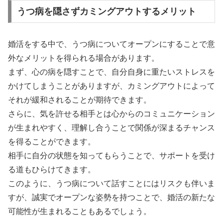
うつ病を隠さずカミングアウトするメリット
婚活をする中で、うつ病についてオープンにすることで意
外なメリットを得られる場合があります。
まず、心の病を隠すことで、自分自身に重たいストレスを
かけてしまうことがありますが、カミングアウトによって
それが緩和されることが期待できます。
さらに、気を許せる相手とは心からのコミュニケーション
が生まれやすく、理解し合うことで関係が深まるチャンス
を得ることができます。
相手に自分の状態を知ってもらうことで、サポートを受け
る道もひらけてきます。
このように、うつ病について話すことにはリスクも伴いま
すが、誠実でオープンな姿勢を持つことで、婚活の新たな
可能性が生まれることもあるでしょう。