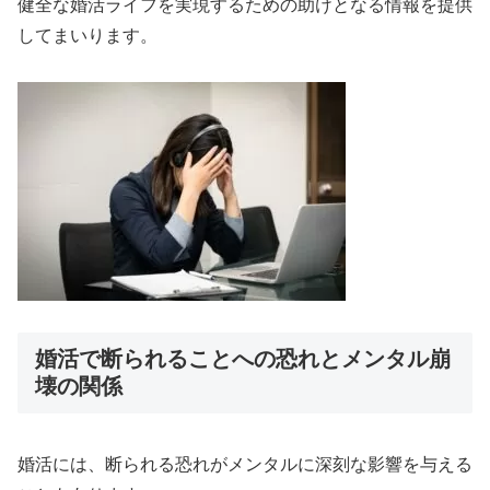
健全な婚活ライフを実現するための助けとなる情報を提供
してまいります。
婚活で断られることへの恐れとメンタル崩
壊の関係
婚活には、断られる恐れがメンタルに深刻な影響を与える