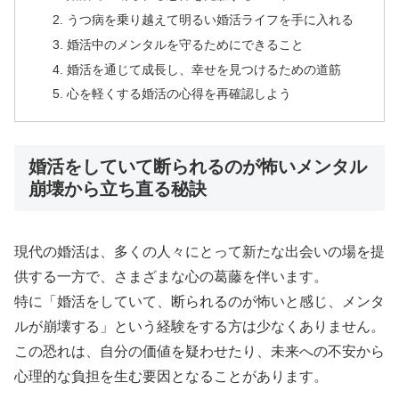
うつ病を乗り越えて明るい婚活ライフを手に入れる
婚活中のメンタルを守るためにできること
婚活を通じて成長し、幸せを見つけるための道筋
心を軽くする婚活の心得を再確認しよう
婚活をしていて断られるのが怖いメンタル
崩壊から立ち直る秘訣
現代の婚活は、多くの人々にとって新たな出会いの場を提
供する一方で、さまざまな心の葛藤を伴います。
特に「婚活をしていて、断られるのが怖いと感じ、メンタ
ルが崩壊する」という経験をする方は少なくありません。
この恐れは、自分の価値を疑わせたり、未来への不安から
心理的な負担を生む要因となることがあります。