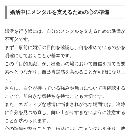
婚活中にメンタルを支えるための心の準備
婚活を行う際には、自分のメンタルを支えるための準備が
不可欠です。
まず、事前に婚活の目的を確認し、何を求めているのかを
明確にしておくことが基本です。
この「目的意識」が、出会いの場において自信を持てる要
素へとつながり、自己肯定感を高めることが可能になりま
す。
さらに、自分が持っている強みや魅力について再確認する
ことで、前向きな気持ちを持つことも大切です。
また、ネガティブな感情に悩まされがちな場面では、冷静
に自分を見つめ直し、舞い上がりすぎないように注意する
ことが求められます。
心の準備が整うことで、婚活においてメンタルを守り、成