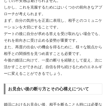
じての不安感は避けられません。
しかし、これを克服するためにはいくつかの前向きなアプ
ローチが考えられます。
まず、自分の気持ちを正直に表現し、相手とのコミュニケ
ーションを大切にすることです。
デートの後に自分が求める答えを受け取れない場合でも、
それを前向きに受け止める姿勢が重要です。
また、再度の出会いの機会を得るために、様々な観点から
相手との関係性を見つめ直すことも必要です。
今後の婚活に向けて、一度の断りを経験として捉え、次に
活かすことができれば、自信を持ち続けるためのエネルギ
ーに変えることができるでしょう。
お見合い後の断り方とその心構えについて
婚活におけるお見合い後、相手を断ることも時には必要な