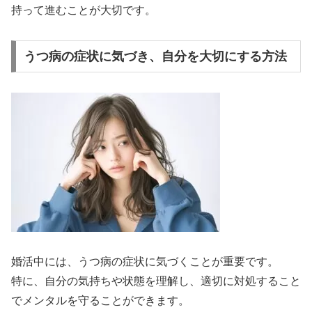
持って進むことが大切です。
うつ病の症状に気づき、自分を大切にする方法
婚活中には、うつ病の症状に気づくことが重要です。
特に、自分の気持ちや状態を理解し、適切に対処すること
でメンタルを守ることができます。