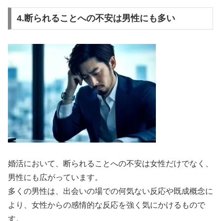
4.断られることへの不安は男性にも多い
婚活において、断られることへの不安は女性だけでなく、
男性にも広がっています。
多くの男性は、出会いの場での何気ない反応や既成概念に
より、女性からの感情的な反応を強く気にかけるもので
す。