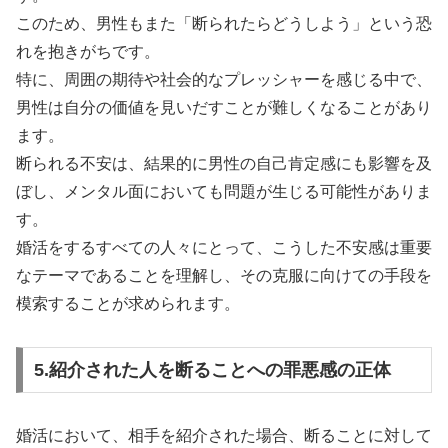
このため、男性もまた「断られたらどうしよう」という恐
れを抱きがちです。
特に、周囲の期待や社会的なプレッシャーを感じる中で、
男性は自分の価値を見いだすことが難しくなることがあり
ます。
断られる不安は、結果的に男性の自己肯定感にも影響を及
ぼし、メンタル面においても問題が生じる可能性がありま
す。
婚活をするすべての人々にとって、こうした不安感は重要
なテーマであることを理解し、その克服に向けての手段を
模索することが求められます。
5.紹介された人を断ることへの罪悪感の正体
婚活において、相手を紹介された場合、断ることに対して