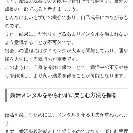
まず、婚活の過程での失敗や心折れそうな瞬間も、自分の
成長の一部であると考えましょう。
どんな出会いも学びの機会であり、自己成長につながるも
のです。
また、結果にこだわりすぎるあまりメンタルを蝕まれない
よう意識することが不可欠です。
出会いの過程にはタイミングが大きく関与しており、運や
縁を大切にする気持ちが重要です。
このように、自身を冷静に保つことで、婚活中の不安や焦
りを解消し、より良い結果を得ることが可能となります。
婚活メンタルをやられずに楽しむ方法を探る
婚活を楽しむためには、メンタルを守る工夫が求められま
す。
まず、婚活を義務感として捉えるのではなく、楽しむ態度