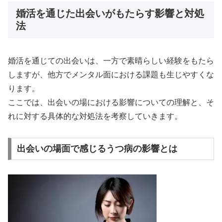
婚活を通じた出会いがもたらす影響と対処
法
婚活を通じての出会いは、一方で素晴らしい経験をもたら
しますが、他方でメンタル面における課題も生じやすくな
ります。
ここでは、出会いの場における影響についての理解と、そ
れに対する具体的な対処法を考察していきます。
出会いの場面で感じるうつ病の影響とは