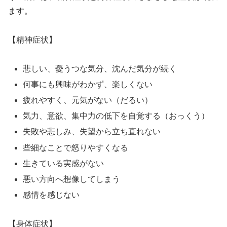
ます。
【精神症状】
悲しい、憂うつな気分、沈んだ気分が続く
何事にも興味がわかず、楽しくない
疲れやすく、元気がない（だるい）
気力、意欲、集中力の低下を自覚する（おっくう）
失敗や悲しみ、失望から立ち直れない
些細なことで怒りやすくなる
生きている実感がない
悪い方向へ想像してしまう
感情を感じない
【身体症状】