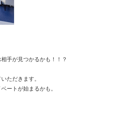
お相手が見つかるかも！！？
ていただきます。
イベートが始まるかも。