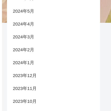
2024年5月
2024年4月
2024年3月
2024年2月
2024年1月
2023年12月
2023年11月
2023年10月