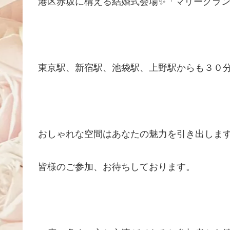
港区赤坂に構える結婚式会場✨「マリーグラ
東京駅、新宿駅、池袋駅、上野駅からも３０分
おしゃれな空間はあなたの魅力を引き出しま
皆様のご参加、お待ちしております。