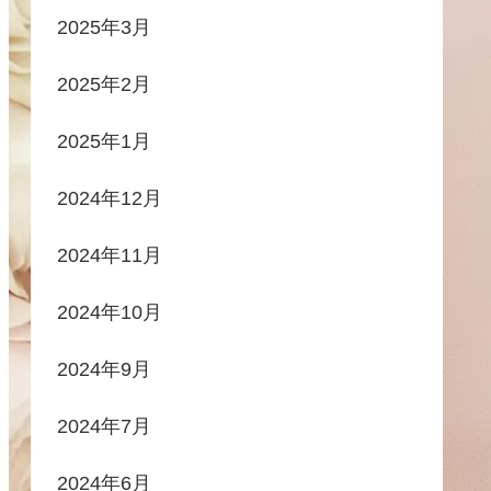
2025年3月
2025年2月
2025年1月
2024年12月
2024年11月
2024年10月
2024年9月
2024年7月
2024年6月