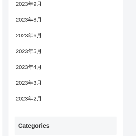
2023年9月
2023年8月
2023年6月
2023年5月
2023年4月
2023年3月
2023年2月
Categories