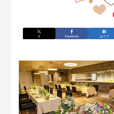
X
Facebook
はてブ