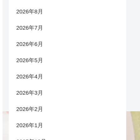
2026年8月
2026年7月
2026年6月
2026年5月
2026年4月
2026年3月
2026年2月
2026年1月