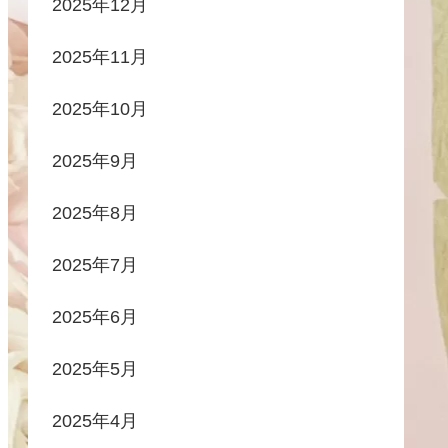
2025年12月
2025年11月
2025年10月
2025年9月
2025年8月
2025年7月
2025年6月
2025年5月
2025年4月