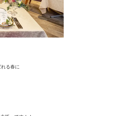
ばれる春に