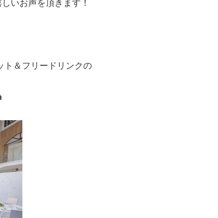
嬉しいお声を頂きます！
ット＆フリードリンクの
