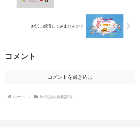
お試し婚活してみませんか？
コメント
コメントを書き込む
ホーム
出張型結婚相談所