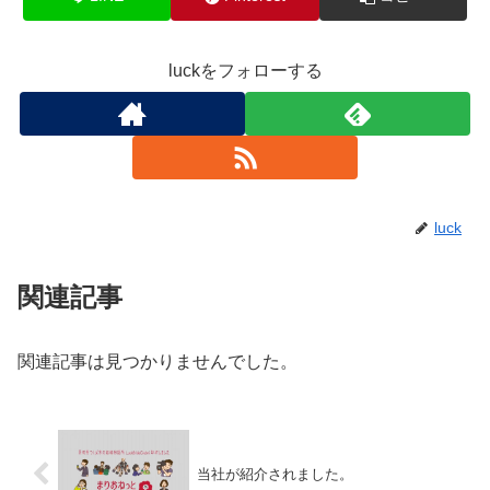
luckをフォローする
luck
関連記事
関連記事は見つかりませんでした。
当社が紹介されました。