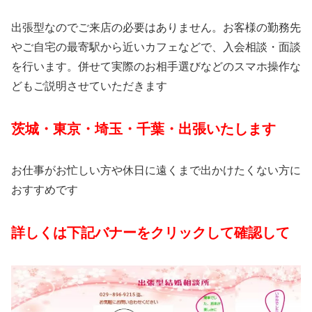
出張型なのでご来店の必要はありません。お客様の勤務先
やご自宅の最寄駅から近いカフェなどで、入会相談・面談
を行います。併せて実際のお相手選びなどのスマホ操作な
どもご説明させていただきます
茨城・東京・埼玉・千葉・出張いたします
お仕事がお忙しい方や休日に遠くまで出かけたくない方に
おすすめです
詳しくは下記バナーをクリックして確認して