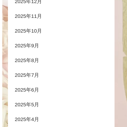
2025年12月
2025年11月
2025年10月
2025年9月
2025年8月
2025年7月
2025年6月
2025年5月
2025年4月