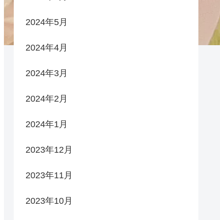
2024年5月
2024年4月
2024年3月
2024年2月
2024年1月
2023年12月
2023年11月
2023年10月