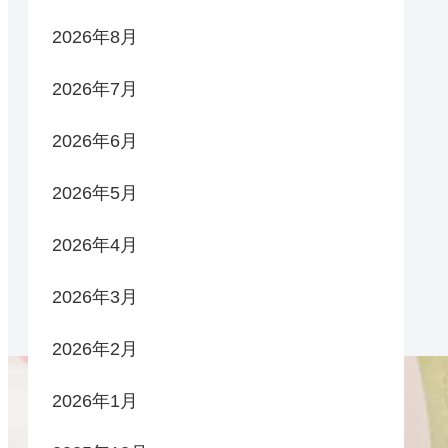
2026年8月
2026年7月
2026年6月
2026年5月
2026年4月
2026年3月
2026年2月
2026年1月