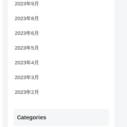
2023年9月
2023年8月
2023年6月
2023年5月
2023年4月
2023年3月
2023年2月
Categories