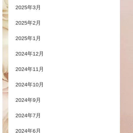
2025年3月
2025年2月
2025年1月
2024年12月
2024年11月
2024年10月
2024年9月
2024年7月
2024年6月