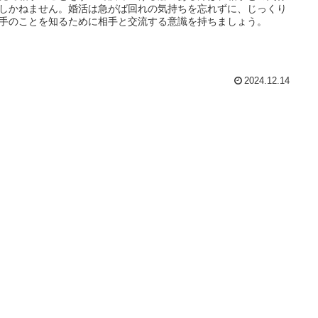
しかねません。婚活は急がば回れの気持ちを忘れずに、じっくり
手のことを知るために相手と交流する意識を持ちましょう。
2024.12.14