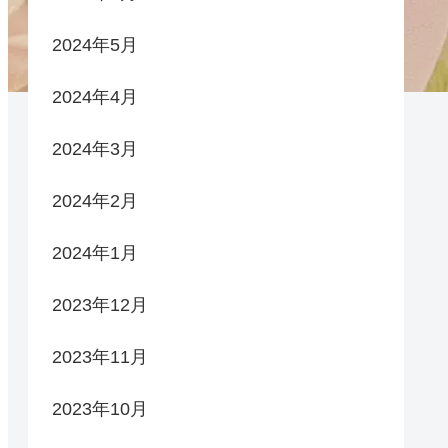
2024年5月
2024年4月
2024年3月
2024年2月
2024年1月
2023年12月
2023年11月
2023年10月