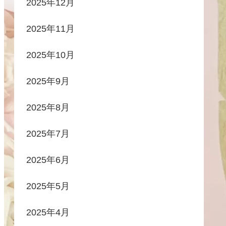
2025年12月
2025年11月
2025年10月
2025年9月
2025年8月
2025年7月
2025年6月
2025年5月
2025年4月