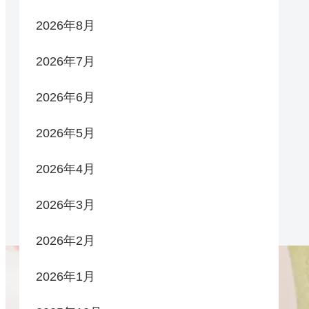
2026年8月
2026年7月
2026年6月
2026年5月
2026年4月
2026年3月
2026年2月
2026年1月