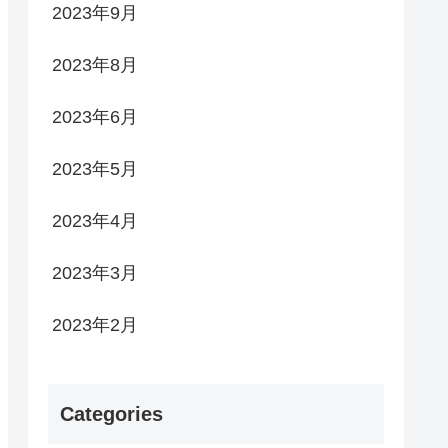
2023年9月
2023年8月
2023年6月
2023年5月
2023年4月
2023年3月
2023年2月
Categories